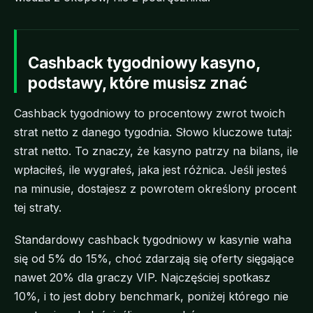
Cashback tygodniowy kasyno,
podstawy, które musisz znać
Cashback tygodniowy to procentowy zwrot twoich
strat netto z danego tygodnia. Słowo kluczowe tutaj:
strat netto. To znaczy, że kasyno patrzy na bilans, ile
wpłaciłeś, ile wygrałeś, jaka jest różnica. Jeśli jesteś
na minusie, dostajesz z powrotem określony procent
tej straty.
Standardowy cashback tygodniowy w kasynie waha
się od 5% do 15%, choć zdarzają się oferty sięgające
nawet 20% dla graczy VIP. Najczęściej spotkasz
10%, i to jest dobry benchmark, poniżej którego nie