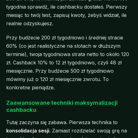
tygodnia sprawdź, ile cashbacku dostałeś. Pierwszy
miesiąc to twój test, zapisuj kwoty, żebyś widział, ile
realnie odzyskujesz.
Przy budżecie 200 zł tygodniowo i średniej stracie
60% (co jest realistyczne na slotach w dłuższym
terminie), twoja tygodniowa strata netto to około 120
zł. Cashback 10% to 12 zł tygodniowo, czyli 48 zł
miesięcznie. Przy budżecie 500 zł tygodniowo
mówimy już o 120 zł miesięcznie zwrotu. To
konkretne pieniądze.
Zaawansowane techniki maksymalizacji
cashbacku
Tutaj zaczyna się zabawa. Pierwsza technika to
konsolidacja sesji
. Zamiast rozdzielać swoją grę na