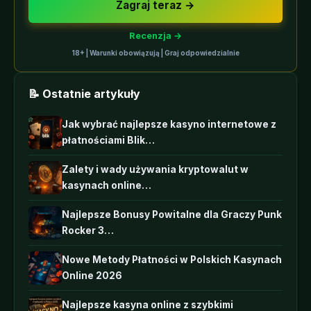
Zagraj teraz →
Recenzja →
18+ | Warunki obowiązują | Graj odpowiedzialnie
📝 Ostatnie artykuły
Jak wybrać najlepsze kasyno internetowe z
płatnościami Blik…
Zalety i wady używania kryptowalut w
kasynach online…
Najlepsze Bonusy Powitalne dla Graczy Punk
Rocker 3…
Nowe Metody Płatności w Polskich Kasynach
Online 2026
Najlepsze kasyna online z szybkimi