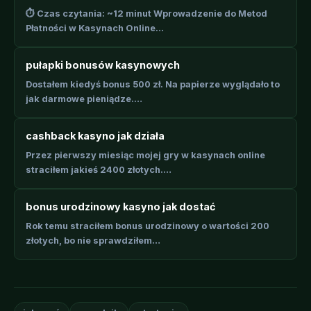
⏱️ Czas czytania: ~12 minut Wprowadzenie do Metod
Płatności w Kasynach Online…
pułapki bonusów kasynowych
Dostałem kiedyś bonus 500 zł. Na papierze wyglądało to
jak darmowe pieniądze.…
cashback kasyno jak działa
Przez pierwszy miesiąc mojej gry w kasynach online
straciłem jakieś 2400 złotych.…
bonus urodzinowy kasyno jak dostać
Rok temu straciłem bonus urodzinowy o wartości 200
złotych, bo nie sprawdziłem…