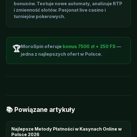
bonusów. Testuje nowe automaty, analizuje RTP
i zmienność slotów. Pasjonat live casino i
turniejów pokerowych.
MoroSpin oferuje
bonus 7500 zł + 250 FS
—
🏆
jedna z najlepszych ofert w Polsce.
📚 Powiązane artykuły
Najlepsze Metody Płatności w Kasynach Online w
Polsce 2026