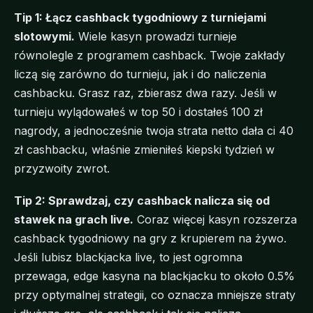
Tip 1: Łącz cashback tygodniowy z turniejami
slotowymi.
Wiele kasyn prowadzi turnieje
równolegle z programem cashback. Twoje zakłady
liczą się zarówno do turnieju, jak i do naliczenia
cashbacku. Grasz raz, zbierasz dwa razy. Jeśli w
turnieju wylądowałeś w top 50 i dostałeś 100 zł
nagrody, a jednocześnie twoja strata netto dała ci 40
zł cashbacku, właśnie zmieniłeś kiepski tydzień w
przyzwoity zwrot.
Tip 2: Sprawdzaj, czy cashback nalicza się od
stawek na grach live.
Coraz więcej kasyn rozszerza
cashback tygodniowy na gry z krupierem na żywo.
Jeśli lubisz blackjacka live, to jest ogromna
przewaga, edge kasyna na blackjacku to około 0.5%
przy optymalnej strategii, co oznacza mniejsze straty