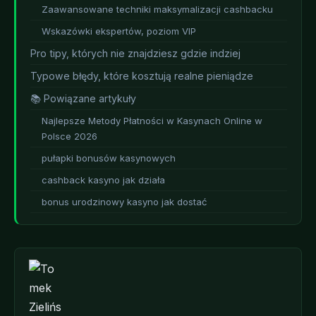
Zaawansowane techniki maksymalizacji cashbacku
Wskazówki ekspertów, poziom VIP
Pro tipy, których nie znajdziesz gdzie indziej
Typowe błędy, które kosztują realne pieniądze
📚 Powiązane artykuły
Najlepsze Metody Płatności w Kasynach Online w
Polsce 2026
pułapki bonusów kasynowych
cashback kasyno jak działa
bonus urodzinowy kasyno jak dostać