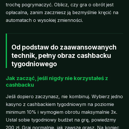
trochę pogrymaczyć. Oblicz, czy gra o obrót jest
opłacalna, zanim zaczniesz ją bezmyślnie kręcić na
automatach o wysokiej zmienności.
Od podstaw do zaawansowanych
technik, pełny obraz cashbacku
tygodniowego
Jak zacząć, jeśli nigdy nie korzystałeś z
cashbacku
Jeśli dopiero zaczynasz, nie kombinuj. Wybierz jedno
kasyno z cashbackiem tygodniowym na poziomie
minimum 10% i wymogiem obrotu maksymalnie 3x.
Ustal sobie tygodniowy budżet na grę, powiedzmy
200 zł. Graj normalnie, jak zawsze grasz. Na koniec