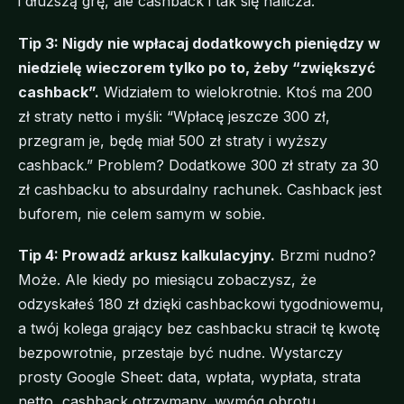
i dłuższą grę, ale cashback i tak się nalicza.
Tip 3: Nigdy nie wpłacaj dodatkowych pieniędzy w
niedzielę wieczorem tylko po to, żeby “zwiększyć
cashback”.
Widziałem to wielokrotnie. Ktoś ma 200
zł straty netto i myśli: “Wpłacę jeszcze 300 zł,
przegram je, będę miał 500 zł straty i wyższy
cashback.” Problem? Dodatkowe 300 zł straty za 30
zł cashbacku to absurdalny rachunek. Cashback jest
buforem, nie celem samym w sobie.
Tip 4: Prowadź arkusz kalkulacyjny.
Brzmi nudno?
Może. Ale kiedy po miesiącu zobaczysz, że
odzyskałeś 180 zł dzięki cashbackowi tygodniowemu,
a twój kolega grający bez cashbacku stracił tę kwotę
bezpowrotnie, przestaje być nudne. Wystarczy
prosty Google Sheet: data, wpłata, wypłata, strata
netto, cashback otrzymany, wymóg obrotu,