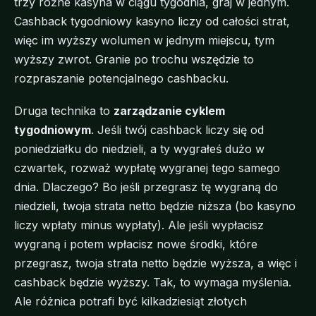
trzy różne kasyna w ciągu tygodnia, graj w jednym.
Cashback tygodniowy kasyno liczy od całości strat,
więc im wyższy wolumen w jednym miejscu, tym
wyższy zwrot. Granie po trochu wszędzie to
rozpraszanie potencjalnego cashbacku.
Druga technika to
zarządzanie cyklem
tygodniowym
. Jeśli twój cashback liczy się od
poniedziałku do niedzieli, a ty wygrałeś dużo w
czwartek, rozważ wypłatę wygranej tego samego
dnia. Dlaczego? Bo jeśli przegrasz tę wygraną do
niedzieli, twoja strata netto będzie niższa (bo kasyno
liczy wpłaty minus wypłaty). Ale jeśli wypłacisz
wygraną i potem wpłacisz nowe środki, które
przegrasz, twoja strata netto będzie wyższa, a więc i
cashback będzie wyższy. Tak, to wymaga myślenia.
Ale różnica potrafi być kilkadziesiąt złotych