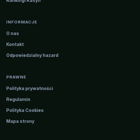
Rankingi Kasyn
INFORMACJE
O nas
Kontakt
Odpowiedzialny hazard
PRAWNE
Polityka prywatności
Regulamin
Polityka Cookies
Mapa strony