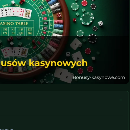
−
asynowe