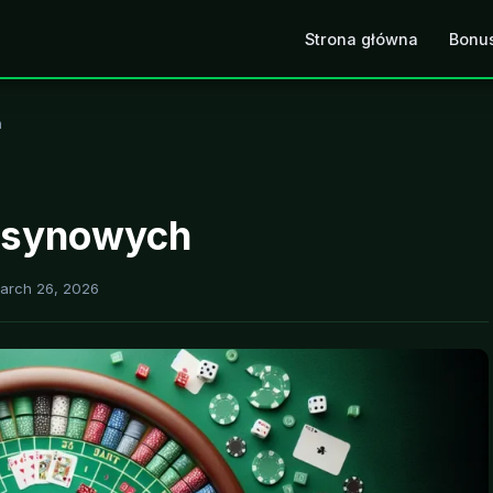
Strona główna
Bonu
h
asynowych
March 26, 2026