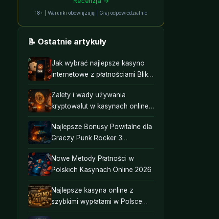
Recenzja →
18+ | Warunki obowiązują | Graj odpowiedzialnie
📝 Ostatnie artykuły
Jak wybrać najlepsze kasyno
internetowe z płatnościami Blik…
Zalety i wady używania
kryptowalut w kasynach online…
Najlepsze Bonusy Powitalne dla
Graczy Punk Rocker 3…
Nowe Metody Płatności w
Polskich Kasynach Online 2026
Najlepsze kasyna online z
szybkimi wypłatami w Polsce…