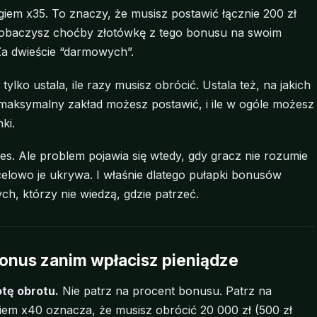
giem x35. To znaczy, że musisz postawić łącznie 200 zł
 zobaczysz choćby złotówkę z tego bonusu na swoim
 Za dwieście “darmowych”.
ylko ustala, ile razy musisz obrócić. Ustala też, na jakich
i maksymalny zakład możesz postawić, i ile w ogóle możesz
ki.
nes. Ale problem pojawia się wtedy, gdy gracz nie rozumie
elowo je ukrywa. I właśnie dlatego pułapki bonusów
ch, którzy nie wiedzą, gdzie patrzeć.
bonus zanim wpłacisz pieniądze
otę obrotu.
Nie patrz na procent bonusu. Patrz na
em x40 oznacza, że musisz obrócić 20 000 zł (500 zł