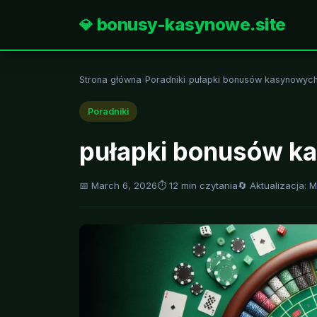
bonusy-kasynowe.site
💎
Strona główna
›
Poradniki
›
pułapki bonusów kasynowyc
Poradniki
pułapki bonusów k
📅 March 6, 2026
⏱ 12 min czytania
🔄 Aktualizacja: 