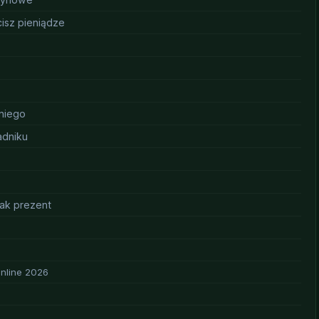
isz pieniądze
 niego
adniku
jak prezent
nline 2026