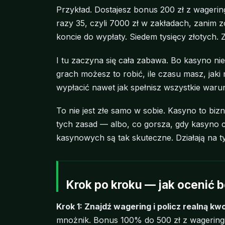
Przykład. Dostajesz bonus 200 zł z wagerin
razy 35, czyli 7000 zł w zakładach, zanim
koncie do wypłaty. Siedem tysięcy złotych.
I tu zaczyna się cała zabawa. Bo kasyno nie t
grach możesz to robić, ile czasu masz, jak
wypłacić nawet jak spełnisz wszystkie warun
To nie jest złe samo w sobie. Kasyno to biz
tych zasad — albo, co gorsza, gdy kasyno c
kasynowych są tak skuteczne. Działają na ty
Krok po kroku — jak ocenić 
Krok 1: Znajdź wagering i policz realną kw
mnożnik. Bonus 100% do 500 zł z wageringi